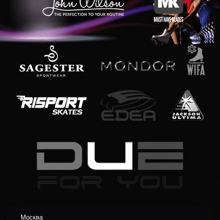
Москва