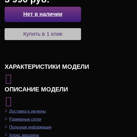
Нет в наличии
Купить в 1 клик
ХАРАКТЕРИСТИКИ МОДЕЛИ
ОПИСАНИЕ МОДЕЛИ
Доставка в регионы
Размерные сетки
Полезная информация
Адрес магазина