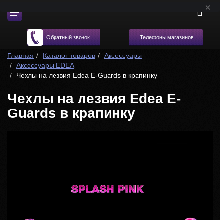
Телефоны магазинов
Обратный звонок
Главная
Каталог товаров
Аксессуары
Аксессуары EDEA
Чехлы на лезвия Edea E-Guards в крапинку
Чехлы на лезвия Edea E-
Guards в крапинку