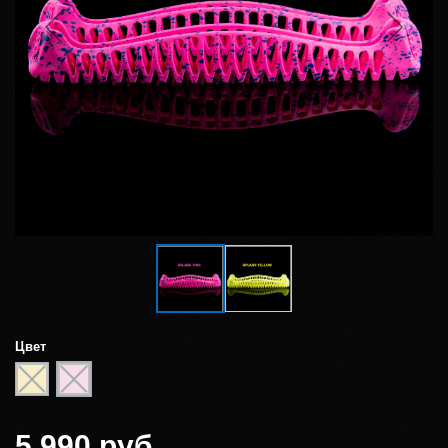
Цвет
5 990 руб.