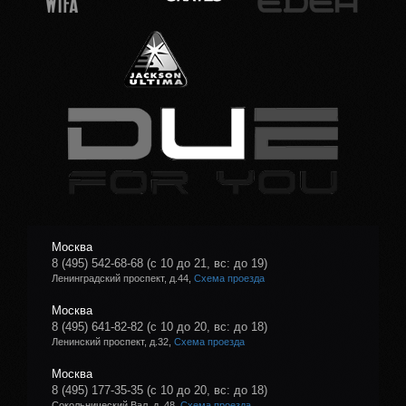
Москва
8 (495) 542-68-68
(с 10 до 21, вс: до 19)
Ленинградский проспект, д.44,
Схема проезда
Москва
8 (495) 641-82-82
(с 10 до 20, вс: до 18)
Ленинский проспект, д.32,
Схема проезда
Москва
8 (495) 177-35-35
(с 10 до 20, вс: до 18)
Сокольнический Вал, д. 48,
Схема проезда