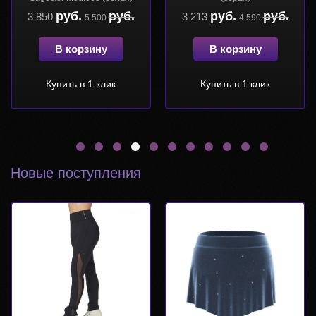
руб.
руб.
3 843
5 490
руб.
руб.
3 850
5 500
В корзину
В корзину
Купить в 1 клик
Купить в 1 клик
Новые поступления