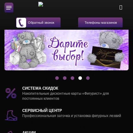
Телефоны магазинов
Обратный звонок
СИСТЕМА СКИДОК
Накопительные дисконтные карты «Фигурист» для
постоянных клиентов
СЕРВИСНЫЙ ЦЕНТР
Профессиональная заточка и установка фигурных лезвий
АКЦИИ