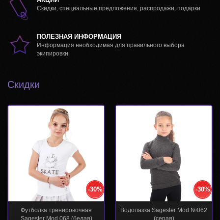
Скидки, специальные предложения, распродажи, подарки
ПОЛЕЗНАЯ ИНФОРМАЦИЯ
Информация необходимая для правильного выбора
экипировки
Скидки
-30%
-30%
Топ Sagester Mod №074 (белый)
Футболка тренировочная
Sagester Mod.068 (белая)