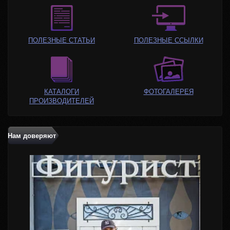
ПОЛЕЗНЫЕ СТАТЬИ
ПОЛЕЗНЫЕ ССЫЛКИ
КАТАЛОГИ
ФОТОГАЛЕРЕЯ
ПРОИЗВОДИТЕЛЕЙ
Нам доверяют