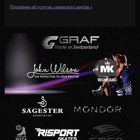
Подробнее об услугах сервисного центра »