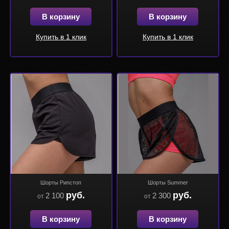
В корзину
В корзину
Купить в 1 клик
Купить в 1 клик
Шорты Рипстоп
Шорты Summer
руб.
руб.
2 100
2 300
от
от
В корзину
В корзину