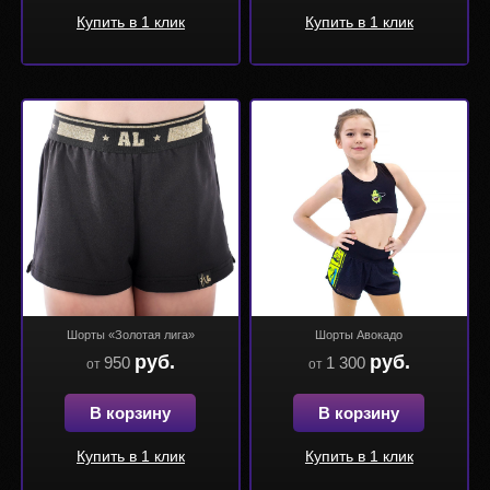
Купить в 1 клик
Купить в 1 клик
Шорты «Золотая лига»
Шорты Авокадо
руб.
руб.
950
1 300
от
от
В корзину
В корзину
Купить в 1 клик
Купить в 1 клик