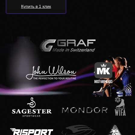
Купить в 1 клик