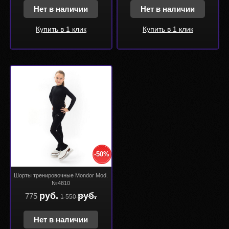
Нет в наличии
Нет в наличии
Купить в 1 клик
Купить в 1 клик
-50%
Шорты тренировочные Mondor Mod.
№4810
руб.
руб.
775
1 550
Нет в наличии