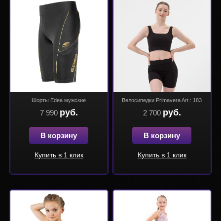
Шорты Edea мужские
Велосипедки Primavera Art.: 183
руб.
руб.
7 990
2 700
В корзину
В корзину
Купить в 1 клик
Купить в 1 клик