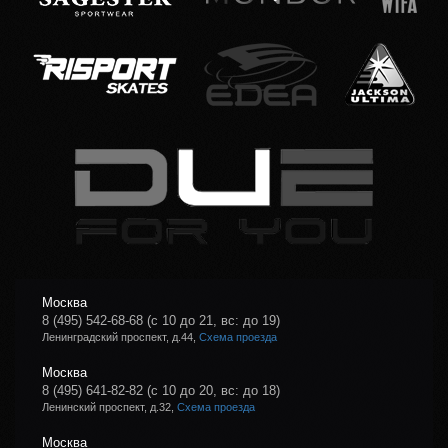
Москва
8 (495) 542-68-68
(с 10 до 21, вс: до 19)
Ленинградский проспект, д.44,
Схема проезда
Москва
8 (495) 641-82-82
(с 10 до 20, вс: до 18)
Ленинский проспект, д.32,
Схема проезда
Москва