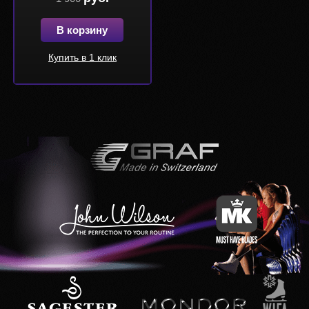
В корзину
Купить в 1 клик