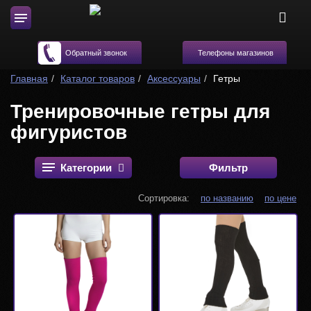
Телефоны магазинов
Обратный звонок
Главная
Каталог товаров
Аксессуары
Гетры
Тренировочные гетры для
фигуристов
Категории
Фильтр
Сортировка:
по названию
по цене