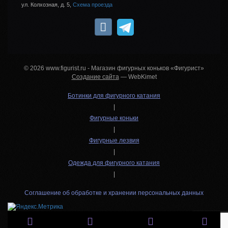
ул. Колхозная, д. 5,
Схема проезда
© 2026 www.figurist.ru - Магазин фигурных коньков «Фигурист»
Создание сайта
— WebKimet
Ботинки для фигурного катания
|
Фигурные коньки
|
Фигурные лезвия
|
Одежда для фигурного катания
|
Соглашение об обработке и хранении персональных данных