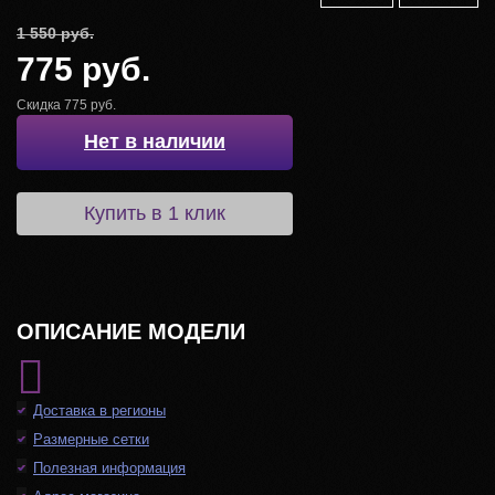
1 550 руб.
775 руб.
Скидка 775 руб.
Нет в наличии
Купить в 1 клик
ОПИСАНИЕ МОДЕЛИ
Доставка в регионы
Размерные сетки
Полезная информация