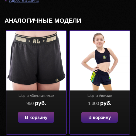
Адрес магазина
АНАЛОГИЧНЫЕ МОДЕЛИ
Шорты «Золотая лига»
Шорты Авокадо
руб.
руб.
950
1 300
В корзину
В корзину