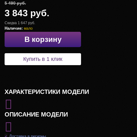
5 490 руб.
3 843 руб.
Скидка 1 647 руб.
Наличие:
мало
В корзину
Купить в 1 клик
ХАРАКТЕРИСТИКИ МОДЕЛИ
ОПИСАНИЕ МОДЕЛИ
Доставка в регионы