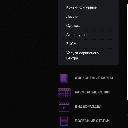
Коньки фигурные
Лезвия
Одежда
Аксессуары
ZUCA
Услуги сервисного
центра
ДИСКОНТНЫЕ КАРТЫ
РАЗМЕРНЫЕ СЕТКИ
ВИДЕОРАЗДЕЛ
ПОЛЕЗНЫЕ СТАТЬИ