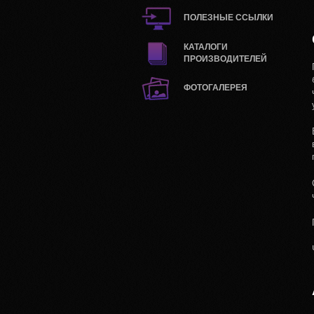
ПОЛЕЗНЫЕ ССЫЛКИ
КАТАЛОГИ
ПРОИЗВОДИТЕЛЕЙ
ФОТОГАЛЕРЕЯ