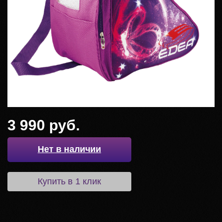
3 990 руб.
Нет в наличии
Купить в 1 клик