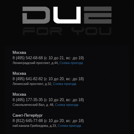
Москва
8 (495) 542-68-68
(с 10 до 21, вс: до 19)
Ленинградский проспект, д.44,
Схема проезда
Москва
8 (495) 641-82-82
(с 10 до 20, вс: до 18)
Ленинский проспект, д.32,
Схема проезда
Москва
8 (495) 177-35-35
(с 10 до 20, вс: до 18)
Сокольнический Вал, д. 48,
Схема проезда
Санкт-Петербург
8 (812) 645-77-88
(с 10 до 20, вс: до 18)
наб.канала Грибоедова, д.33,
Схема проезда