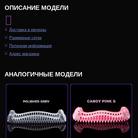
ОПИСАНИЕ МОДЕЛИ
Доставка в регионы
Размерные сетки
Полезная информация
Адрес магазина
АНАЛОГИЧНЫЕ МОДЕЛИ