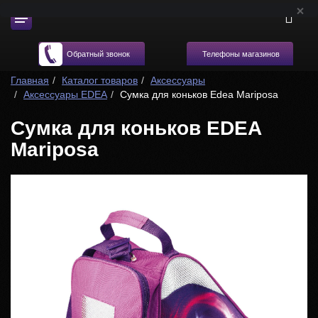
Телефоны магазинов
Обратный звонок
Главная
Каталог товаров
Аксессуары
Аксессуары EDEA
Cумка для коньков Edea Mariposa
Сумка для коньков EDEA
Mariposa