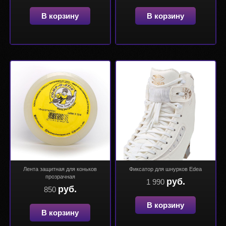
В корзину
В корзину
Лента защитная для коньков
Фиксатор для шнурков Edea
прозрачная
руб.
1 990
руб.
850
В корзину
В корзину