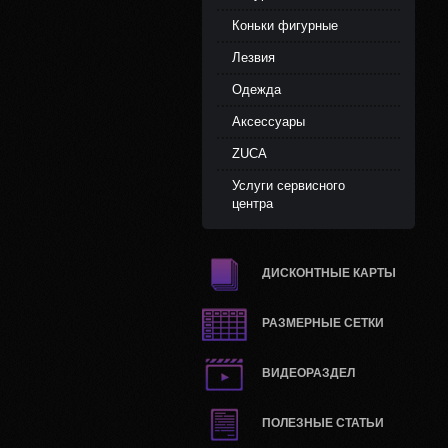
Коньки фигурные
Лезвия
Одежда
Аксессуары
ZUCA
Услуги сервисного
центра
ДИСКОНТНЫЕ КАРТЫ
РАЗМЕРНЫЕ СЕТКИ
ВИДЕОРАЗДЕЛ
ПОЛЕЗНЫЕ СТАТЬИ