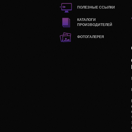
ПОЛЕЗНЫЕ ССЫЛКИ
КАТАЛОГИ
ПРОИЗВОДИТЕЛЕЙ
ФОТОГАЛЕРЕЯ