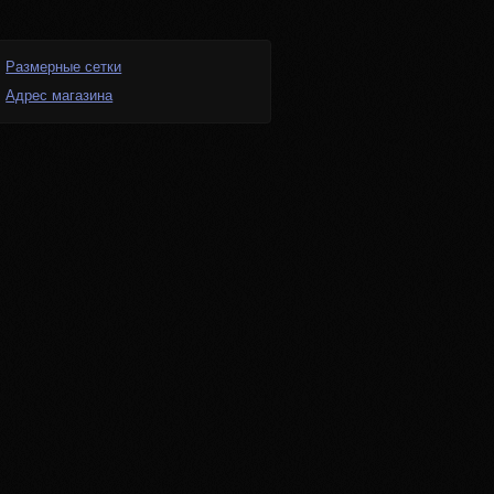
Размерные сетки
Адрес магазина