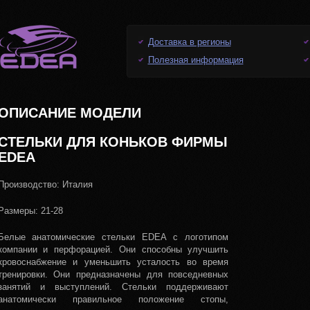
Доставка в регионы
Полезная информация
ОПИСАНИЕ МОДЕЛИ
СТЕЛЬКИ ДЛЯ КОНЬКОВ ФИРМЫ
EDEA
Производство: Италия
Размеры: 21-28
Белые анатомические стельки EDEA с логотипом
компании и перфорацией. Они способны улучшить
кровоснабжение и уменьшить усталость во время
тренировки. Они предназначены для повседневных
занятий и выступлений. Стельки поддерживают
анатомически правильное положение стопы,