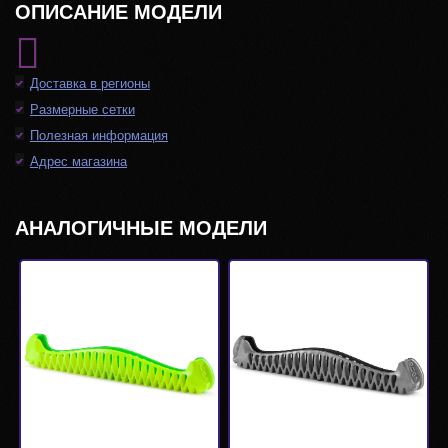
ОПИСАНИЕ МОДЕЛИ
Доставка в регионы
Размерные сетки
Полезная информация
Адрес магазина
АНАЛОГИЧНЫЕ МОДЕЛИ