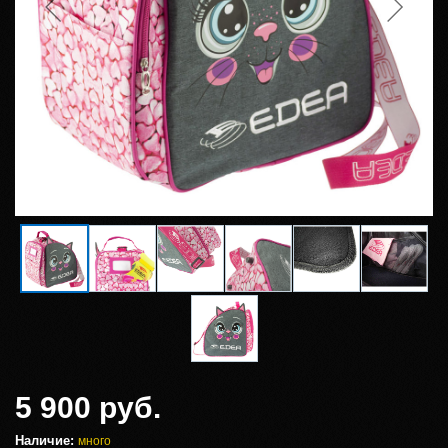
5 900 руб.
Наличие:
много