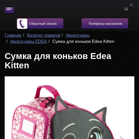
Телефоны магазинов
Обратный звонок
Главная
Каталог товаров
Аксессуары
Аксессуары EDEA
Сумка для коньков Edea Kitten
Сумка для коньков Edea
Kitten