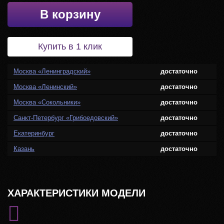
В корзину
Купить в 1 клик
Москва «Ленинградский»
достаточно
Москва «Ленинский»
достаточно
Москва «Сокольники»
достаточно
Санкт-Петербург «Грибоедовский»
достаточно
Екатеринбург
достаточно
Казань
достаточно
ХАРАКТЕРИСТИКИ МОДЕЛИ