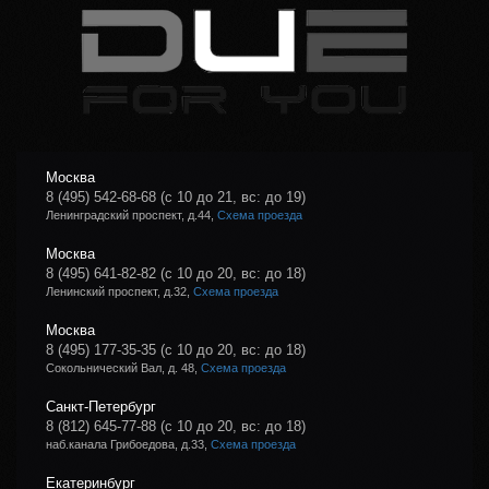
Москва
8 (495) 542-68-68
(с 10 до 21, вс: до 19)
Ленинградский проспект, д.44,
Схема проезда
Москва
8 (495) 641-82-82
(с 10 до 20, вс: до 18)
Ленинский проспект, д.32,
Схема проезда
Москва
8 (495) 177-35-35
(с 10 до 20, вс: до 18)
Сокольнический Вал, д. 48,
Схема проезда
Санкт-Петербург
8 (812) 645-77-88
(с 10 до 20, вс: до 18)
наб.канала Грибоедова, д.33,
Схема проезда
Екатеринбург