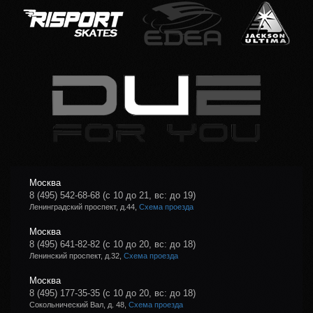
Москва
8 (495) 542-68-68
(с 10 до 21, вс: до 19)
Ленинградский проспект, д.44,
Схема проезда
Москва
8 (495) 641-82-82
(с 10 до 20, вс: до 18)
Ленинский проспект, д.32,
Схема проезда
Москва
8 (495) 177-35-35
(с 10 до 20, вс: до 18)
Сокольнический Вал, д. 48,
Схема проезда