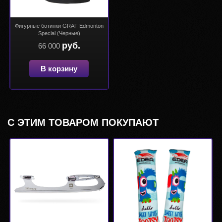
Фигурные ботинки GRAF Edmonton
Special (Черные)
руб.
66 000
В корзину
С ЭТИМ ТОВАРОМ ПОКУПАЮТ