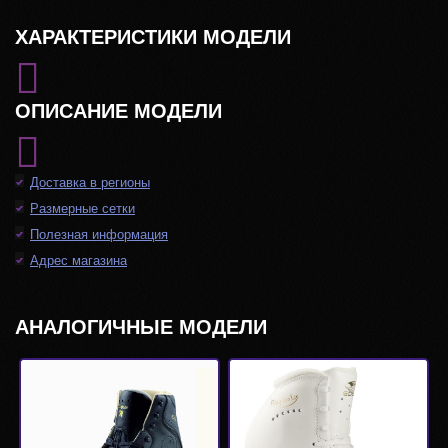
ХАРАКТЕРИСТИКИ МОДЕЛИ
ОПИСАНИЕ МОДЕЛИ
Доставка в регионы
Размерные сетки
Полезная информация
Адрес магазина
АНАЛОГИЧНЫЕ МОДЕЛИ