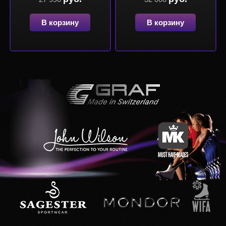
В корзину
В корзину