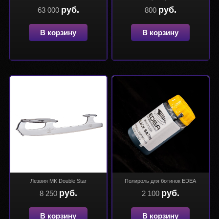
руб.
руб.
63 000
800
В корзину
В корзину
Лезвия MK Double Star
Полироль для ботинок EDEA
руб.
руб.
8 250
2 100
В корзину
В корзину