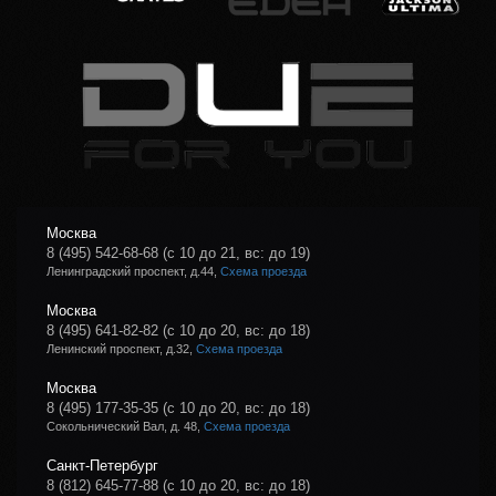
Москва
8 (495) 542-68-68
(с 10 до 21, вс: до 19)
Ленинградский проспект, д.44,
Схема проезда
Москва
8 (495) 641-82-82
(с 10 до 20, вс: до 18)
Ленинский проспект, д.32,
Схема проезда
Москва
8 (495) 177-35-35
(с 10 до 20, вс: до 18)
Сокольнический Вал, д. 48,
Схема проезда
Санкт-Петербург
8 (812) 645-77-88
(с 10 до 20, вс: до 18)