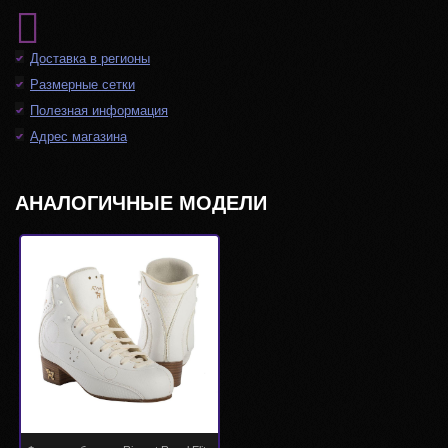
Доставка в регионы
Размерные сетки
Полезная информация
Адрес магазина
АНАЛОГИЧНЫЕ МОДЕЛИ