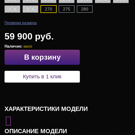
260
265
270
275
280
Проверка размера
59 900 руб.
Наличие:
мало
В корзину
Купить в 1 клик
ХАРАКТЕРИСТИКИ МОДЕЛИ
ОПИСАНИЕ МОДЕЛИ