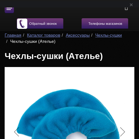
Телефоны магазинов
Обратный звонок
Главная
Каталог товаров
Аксессуары
Чехлы-сушки
Чехлы-сушки (Ателье)
Чехлы-сушки (Ателье)