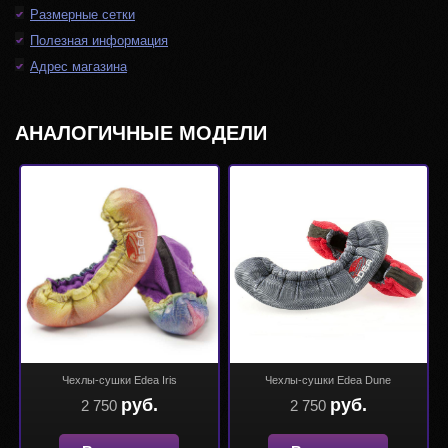
Размерные сетки
Полезная информация
Адрес магазина
АНАЛОГИЧНЫЕ МОДЕЛИ
Чехлы-сушки Edea Iris
Чехлы-сушки Edea Dune
руб.
руб.
2 750
2 750