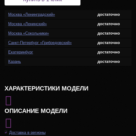
Москва «Ленинградский»
достаточно
Москва «Ленинский»
достаточно
Москва «Сокольники»
достаточно
Санкт-Петербург «Грибоедовский»
достаточно
Екатеринбург
достаточно
Казань
достаточно
ХАРАКТЕРИСТИКИ МОДЕЛИ
ОПИСАНИЕ МОДЕЛИ
Доставка в регионы