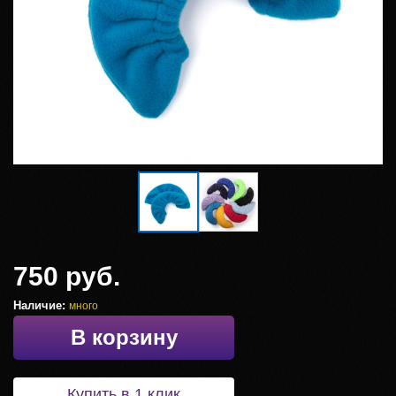
750 руб.
Наличие:
много
В корзину
Купить в 1 клик