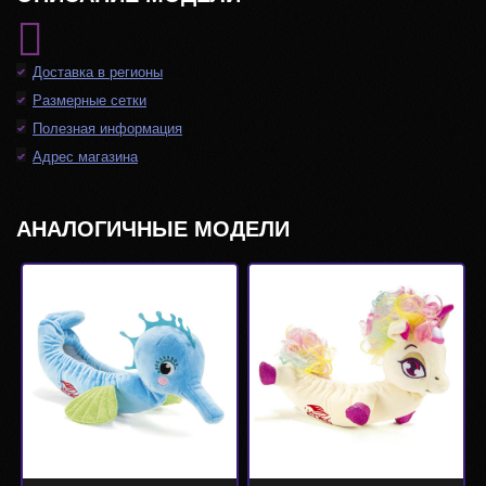
Доставка в регионы
Размерные сетки
Полезная информация
Адрес магазина
АНАЛОГИЧНЫЕ МОДЕЛИ