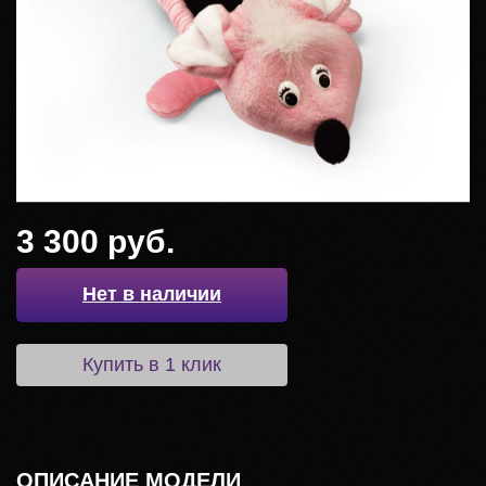
3 300 руб.
Нет в наличии
Купить в 1 клик
ОПИСАНИЕ МОДЕЛИ