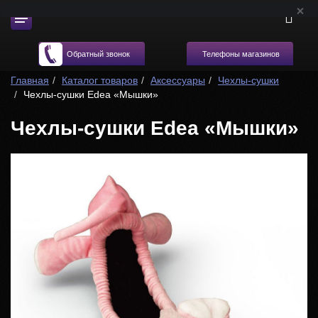
Телефоны магазинов
Обратный звонок
Главная
Каталог товаров
Аксессуары
Чехлы-сушки
Чехлы-сушки Edea «Мышки»
Чехлы-сушки Edea «Мышки»