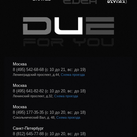
Москва
8 (495) 542-68-68
(с 10 до 21, вс: до 19)
Ленинградский проспект, д.44,
Схема проезда
Москва
8 (495) 641-82-82
(с 10 до 20, вс: до 18)
Ленинский проспект, д.32,
Схема проезда
Москва
8 (495) 177-35-35
(с 10 до 20, вс: до 18)
Сокольнический Вал, д. 48,
Схема проезда
Санкт-Петербург
8 (812) 645-77-88
(с 10 до 20, вс: до 18)