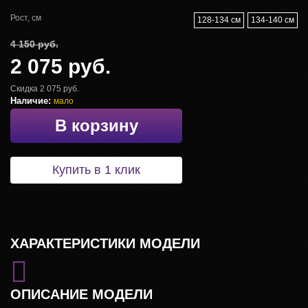
Рост, см
128-134 см
134-140 см
4 150 руб.
2 075 руб.
Скидка 2 075 руб.
Наличие:
мало
В корзину
Купить в 1 клик
ХАРАКТЕРИСТИКИ МОДЕЛИ
ОПИСАНИЕ МОДЕЛИ