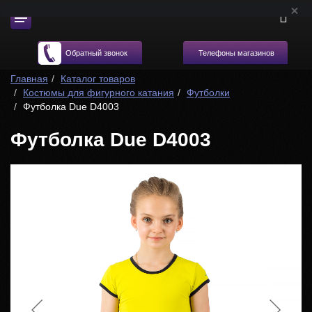
Телефоны магазинов
Обратный звонок
Главная
Каталог товаров
Костюмы для фигурного катания
Футболки
Футболка Due D4003
Футболка Due D4003