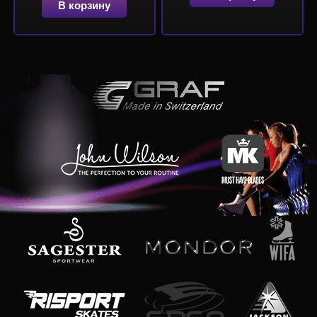
В корзину