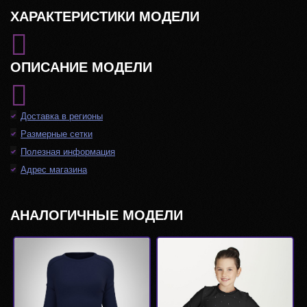
ХАРАКТЕРИСТИКИ МОДЕЛИ
ОПИСАНИЕ МОДЕЛИ
Доставка в регионы
Размерные сетки
Полезная информация
Адрес магазина
АНАЛОГИЧНЫЕ МОДЕЛИ