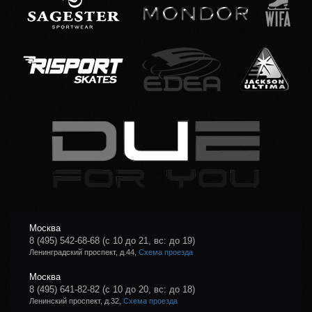
Москва
8 (495) 542-68-68
(с 10 до 21, вс: до 19)
Ленинградский проспект, д.44,
Схема проезда
Москва
8 (495) 641-82-82
(с 10 до 20, вс: до 18)
Ленинский проспект, д.32,
Схема проезда