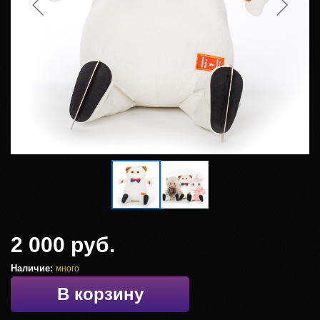
2 000 руб.
Наличие:
много
В корзину