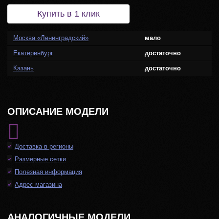
Купить в 1 клик
Москва «Ленинградский»
мало
Екатеринбург
достаточно
Казань
достаточно
ОПИСАНИЕ МОДЕЛИ
Доставка в регионы
Размерные сетки
Полезная информация
Адрес магазина
АНАЛОГИЧНЫЕ МОДЕЛИ