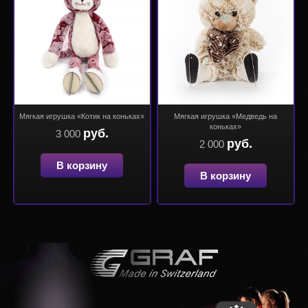
Мягкая игрушка «Котик на коньках»
Мягкая игрушка «Медведь на
коньках»
руб.
3 000
руб.
2 000
В корзину
В корзину