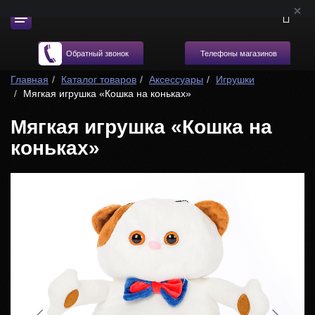
Телефоны магазинов
Обратный звонок
Главная
Каталог товаров
Аксессуары
Игрушки
Мягкая игрушка «Кошка на коньках»
Мягкая игрушка «Кошка на
коньках»