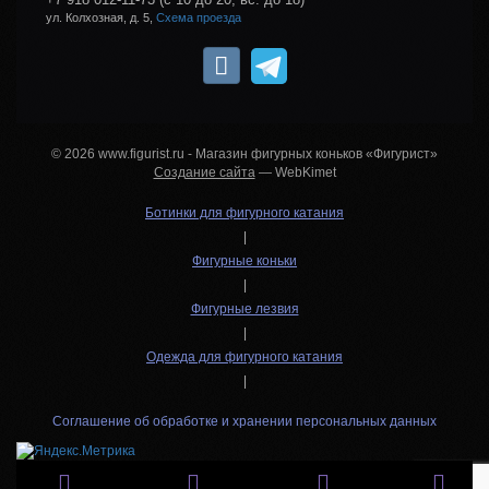
ул. Колхозная, д. 5,
Схема проезда
© 2026 www.figurist.ru - Магазин фигурных коньков «Фигурист»
Создание сайта
— WebKimet
Ботинки для фигурного катания
|
Фигурные коньки
|
Фигурные лезвия
|
Одежда для фигурного катания
|
Соглашение об обработке и хранении персональных данных