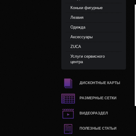
Коньки фигурные
Лезвия
Одежда
Аксессуары
ZUCA
Услуги сервисного
центра
ДИСКОНТНЫЕ КАРТЫ
РАЗМЕРНЫЕ СЕТКИ
ВИДЕОРАЗДЕЛ
ПОЛЕЗНЫЕ СТАТЬИ