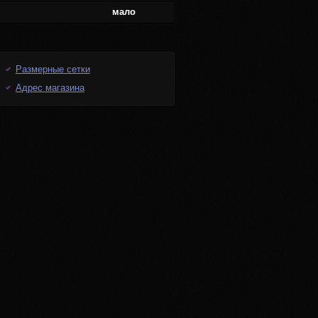
мало
Размерные сетки
Адрес магазина