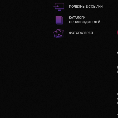
ПОЛЕЗНЫЕ ССЫЛКИ
КАТАЛОГИ
ПРОИЗВОДИТЕЛЕЙ
ФОТОГАЛЕРЕЯ