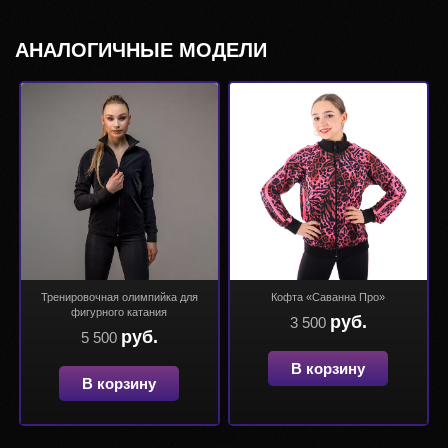
АНАЛОГИЧНЫЕ МОДЕЛИ
Тренировочная олимпийка для
Кофта «Саванна Про»
фигурного катания
руб.
3 500
руб.
5 500
В корзину
В корзину