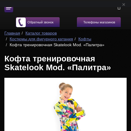
Телефоны магазинов
Обратный звонок
Главная
Каталог товаров
Костюмы для фигурного катания
Кофты
Кофта тренировочная Skatelook Мod. «Палитра»
Кофта тренировочная
Skatelook Мod. «Палитра»