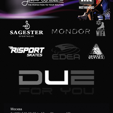
Москва