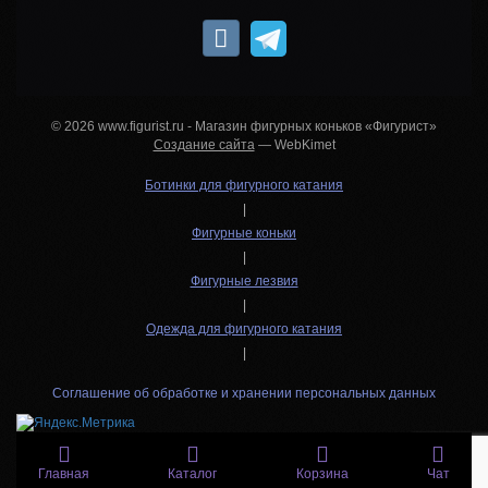
© 2026 www.figurist.ru - Магазин фигурных коньков «Фигурист»
Создание сайта
— WebKimet
Ботинки для фигурного катания
|
Фигурные коньки
|
Фигурные лезвия
|
Одежда для фигурного катания
|
Соглашение об обработке и хранении персональных данных
Главная
Каталог
Корзина
Чат