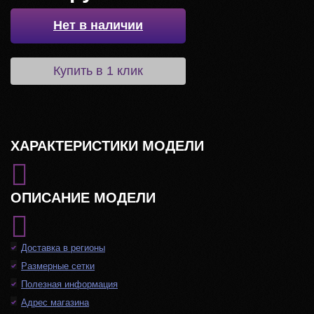
Нет в наличии
Купить в 1 клик
ХАРАКТЕРИСТИКИ МОДЕЛИ
ОПИСАНИЕ МОДЕЛИ
Доставка в регионы
Размерные сетки
Полезная информация
Адрес магазина