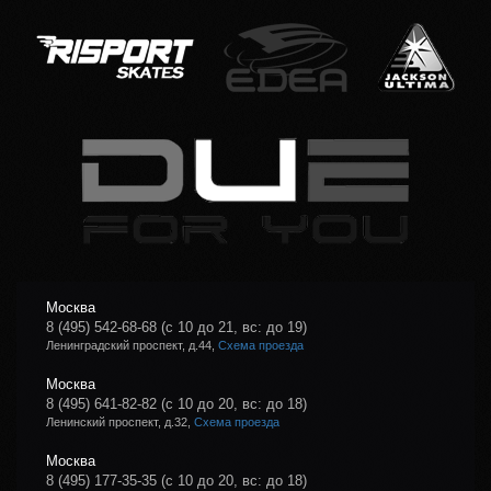
Москва
8 (495) 542-68-68
(с 10 до 21, вс: до 19)
Ленинградский проспект, д.44,
Схема проезда
Москва
8 (495) 641-82-82
(с 10 до 20, вс: до 18)
Ленинский проспект, д.32,
Схема проезда
Москва
8 (495) 177-35-35
(с 10 до 20, вс: до 18)