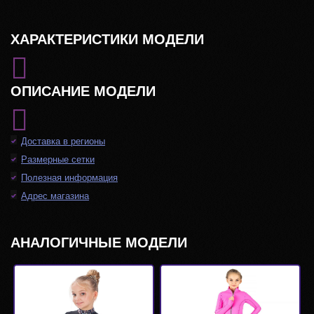
ХАРАКТЕРИСТИКИ МОДЕЛИ
ОПИСАНИЕ МОДЕЛИ
Доставка в регионы
Размерные сетки
Полезная информация
Адрес магазина
АНАЛОГИЧНЫЕ МОДЕЛИ