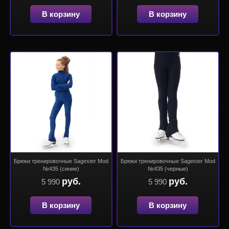
В корзину
В корзину
Брюки тренировочные Sagester Mod
Брюки тренировочные Sagester Mod
№435 (синие)
№435 (черные)
руб.
руб.
5 990
5 990
В корзину
В корзину