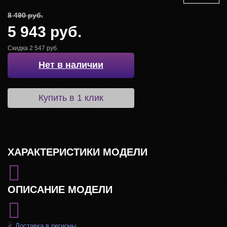
8 490 руб.
5 943 руб.
Скидка 2 547 руб.
Нет в наличии
Купить в 1 клик
ХАРАКТЕРИСТИКИ МОДЕЛИ
ОПИСАНИЕ МОДЕЛИ
Доставка в регионы