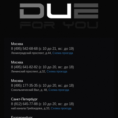
Москва
8 (495) 542-68-68
(с 10 до 21, вс: до 19)
Ленинградский проспект, д.44,
Схема проезда
Москва
8 (495) 641-82-82
(с 10 до 20, вс: до 18)
Ленинский проспект, д.32,
Схема проезда
Москва
8 (495) 177-35-35
(с 10 до 20, вс: до 18)
Сокольнический Вал, д. 48,
Схема проезда
Санкт-Петербург
8 (812) 645-77-88
(с 10 до 20, вс: до 18)
наб.канала Грибоедова, д.33,
Схема проезда
Екатеринбург