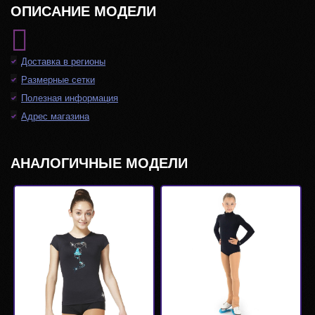
ОПИСАНИЕ МОДЕЛИ
Доставка в регионы
Размерные сетки
Полезная информация
Адрес магазина
АНАЛОГИЧНЫЕ МОДЕЛИ