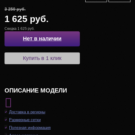
3 250 руб.
1 625 руб.
Скидка 1 625 руб.
Нет в наличии
Купить в 1 клик
ОПИСАНИЕ МОДЕЛИ
Доставка в регионы
Размерные сетки
Полезная информация