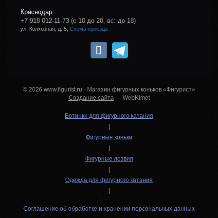
Краснодар
+7 918 012-11-73
(с 10 до 20, вс: до 18)
ул. Колхозная, д. 5,
Схема проезда
© 2026 www.figurist.ru - Магазин фигурных коньков «Фигурист»
Создание сайта
— WebKimet
Ботинки для фигурного катания
|
Фигурные коньки
|
Фигурные лезвия
|
Одежда для фигурного катания
|
Соглашение об обработке и хранении персональных данных