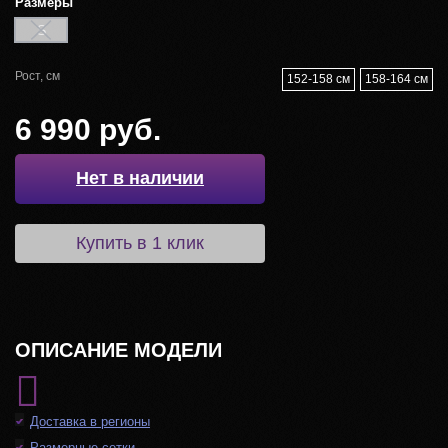
Размеры
S
Рост, см
152-158 см
158-164 см
6 990 руб.
Нет в наличии
Купить в 1 клик
ОПИСАНИЕ МОДЕЛИ
Доставка в регионы
Размерные сетки