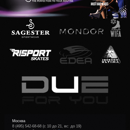
Москва
8 (495) 542-68-68
(с 10 до 21, вс: до 19)