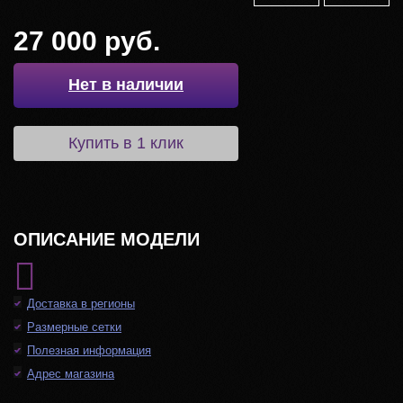
27 000 руб.
Нет в наличии
Купить в 1 клик
ОПИСАНИЕ МОДЕЛИ
Доставка в регионы
Размерные сетки
Полезная информация
Адрес магазина