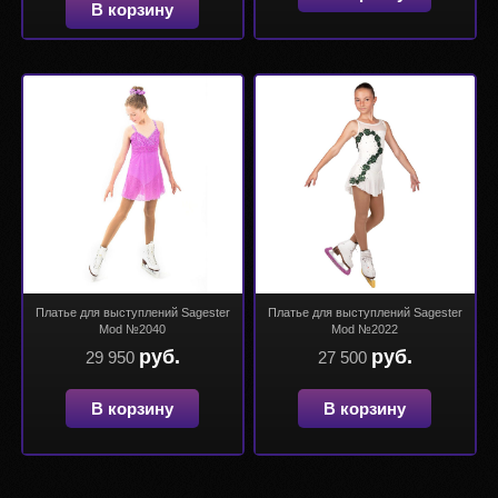
В корзину
Платье для выступлений Sagester
Платье для выступлений Sagester
Mod №2040
Mod №2022
руб.
руб.
29 950
27 500
В корзину
В корзину