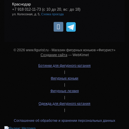
Краснодар
+7 918 012-11-73
(с 10 до 20, вс: до 18)
ул. Колхозная, д. 5,
Схема проезда
© 2026 www.figurist.ru - Магазин фигурных коньков «Фигурист»
Создание сайта
— WebKimet
Ботинки для фигурного катания
|
Фигурные коньки
|
Фигурные лезвия
|
Одежда для фигурного катания
|
Соглашение об обработке и хранении персональных данных