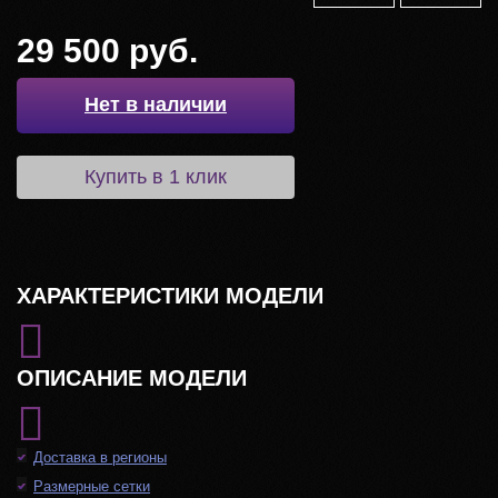
29 500 руб.
Нет в наличии
Купить в 1 клик
ХАРАКТЕРИСТИКИ МОДЕЛИ
ОПИСАНИЕ МОДЕЛИ
Доставка в регионы
Размерные сетки