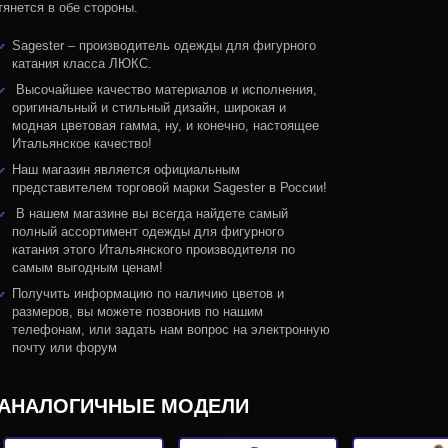
тянется в обе стороны.
Sagester – производитель одежды для фигурного
катания класса ЛЮКС.
Высочайшее качество материалов и исполнения,
оригинальный и стильный дизайн, широкая и
модная цветовая гамма, ну, и конечно, настоящее
Итальянское качество!
Наш магазин является официальным
представителем торговой марки Sagester в России!
В нашем магазине вы всегда найдете самый
полный ассортимент одежды для фигурного
катания этого Итальянского производителя по
самым выгодным ценам!
Получить информацию по наличию цветов и
размеров, вы можете позвонив по нашим
телефонам, или задать нам вопрос на электронную
почту или форум
АНАЛОГИЧНЫЕ МОДЕЛИ