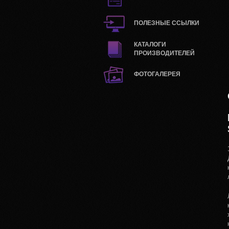
ПОЛЕЗНЫЕ ССЫЛКИ
КАТАЛОГИ
ПРОИЗВОДИТЕЛЕЙ
ФОТОГАЛЕРЕЯ