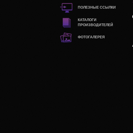
ПОЛЕЗНЫЕ ССЫЛКИ
КАТАЛОГИ
ПРОИЗВОДИТЕЛЕЙ
ФОТОГАЛЕРЕЯ