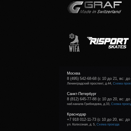
Москва
8 (495) 542-68-68
(с 10 до 21, вс: до
Ленинградский проспект, д.44,
Схема прое
Санкт-Петербург
8 (812) 645-77-88
(с 10 до 20, вс: до
наб.канала Грибоедова, д.33,
Схема проез
Краснодар
+7 918 012-11-73
(с 10 до 20, вс: до
ул. Колхозная, д. 5,
Схема проезда