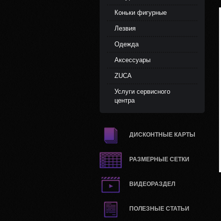
Коньки фигурные
Лезвия
Одежда
Аксессуары
ZUCA
Услуги сервисного
центра
ДИСКОНТНЫЕ КАРТЫ
РАЗМЕРНЫЕ СЕТКИ
ВИДЕОРАЗДЕЛ
ПОЛЕЗНЫЕ СТАТЬИ