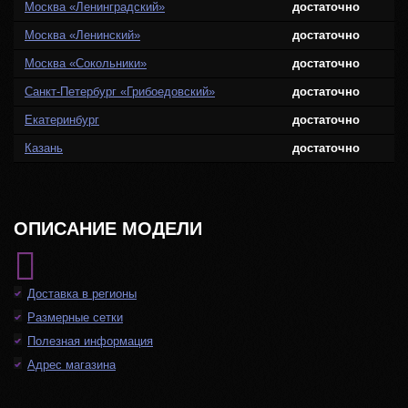
Москва «Ленинградский»
достаточно
Москва «Ленинский»
достаточно
Москва «Сокольники»
достаточно
Санкт-Петербург «Грибоедовский»
достаточно
Екатеринбург
достаточно
Казань
достаточно
ОПИСАНИЕ МОДЕЛИ
Доставка в регионы
Размерные сетки
Полезная информация
Адрес магазина