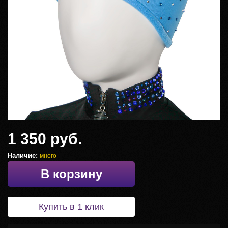
1 350 руб.
Наличие:
много
В корзину
Купить в 1 клик