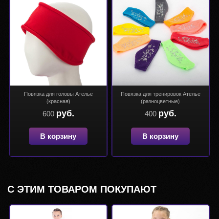
Повязка для головы Ателье
Повязка для тренировок Ателье
(красная)
(разноцветные)
руб.
руб.
600
400
В корзину
В корзину
С ЭТИМ ТОВАРОМ ПОКУПАЮТ