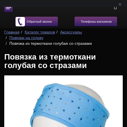
Телефоны магазинов
Обратный звонок
Главная
Каталог товаров
Аксессуары
Повязки на голову
Повязка из термоткани голубая со стразами
Повязка из термоткани
голубая со стразами