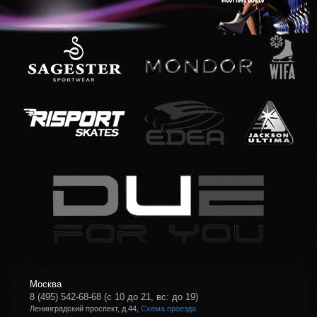
Москва
8 (495) 542-68-68
(с 10 до 21, вс: до 19)
Ленинградский проспект, д.44,
Схема проезда