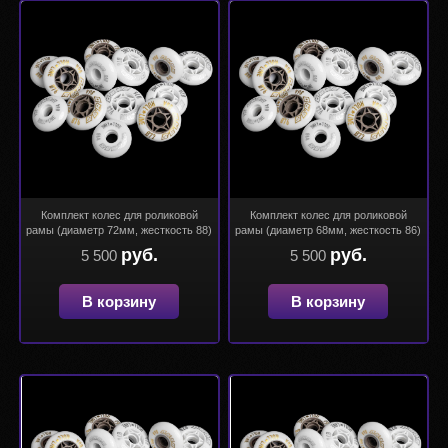
Комплект колес для роликовой
Комплект колес для роликовой
рамы (диаметр 72мм, жесткость 88)
рамы (диаметр 68мм, жесткость 86)
руб.
руб.
5 500
5 500
В корзину
В корзину