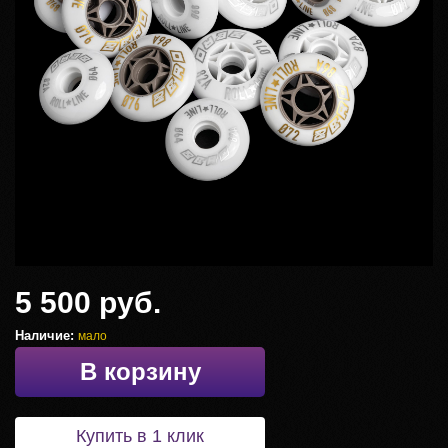
5 500 руб.
Наличие:
мало
В корзину
Купить в 1 клик