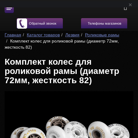
Телефоны магазинов
Обратный звонок
Главная
Каталог товаров
Лезвия
Роликовые рамы
Комплект колес для роликовой рамы (диаметр 72мм,
жесткость 82)
Комплект колес для
роликовой рамы (диаметр
72мм, жесткость 82)