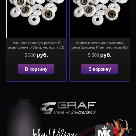
Комплект колес для роликовой
Комплект колес для роликовой
рамы (диаметр 68мм, жесткость 82)
рамы (диаметр 64мм, жесткость 82)
руб.
руб.
5 500
5 500
В корзину
В корзину