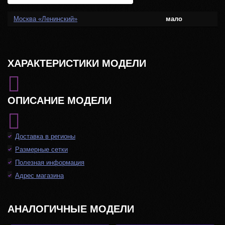
Москва «Ленинский»
мало
ХАРАКТЕРИСТИКИ МОДЕЛИ
ОПИСАНИЕ МОДЕЛИ
Доставка в регионы
Размерные сетки
Полезная информация
Адрес магазина
АНАЛОГИЧНЫЕ МОДЕЛИ