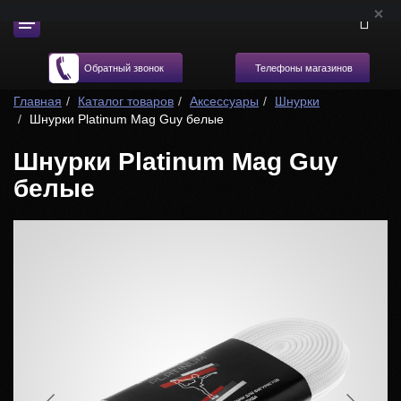
Телефоны магазинов
Обратный звонок
Главная
Каталог товаров
Аксессуары
Шнурки
Шнурки Platinum Mag Guy белые
Шнурки Platinum Mag Guy
белые