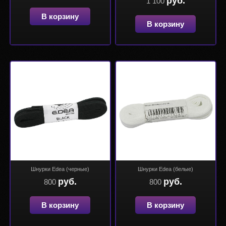
руб.
1 100
В корзину
В корзину
Шнурки Edea (черные)
Шнурки Edea (белые)
руб.
руб.
800
800
В корзину
В корзину