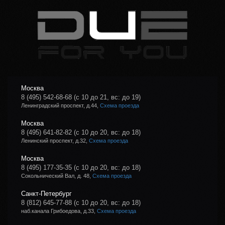
Москва
8 (495) 542-68-68
(с 10 до 21, вс: до 19)
Ленинградский проспект, д.44,
Схема проезда
Москва
8 (495) 641-82-82
(с 10 до 20, вс: до 18)
Ленинский проспект, д.32,
Схема проезда
Москва
8 (495) 177-35-35
(с 10 до 20, вс: до 18)
Сокольнический Вал, д. 48,
Схема проезда
Санкт-Петербург
8 (812) 645-77-88
(с 10 до 20, вс: до 18)
наб.канала Грибоедова, д.33,
Схема проезда