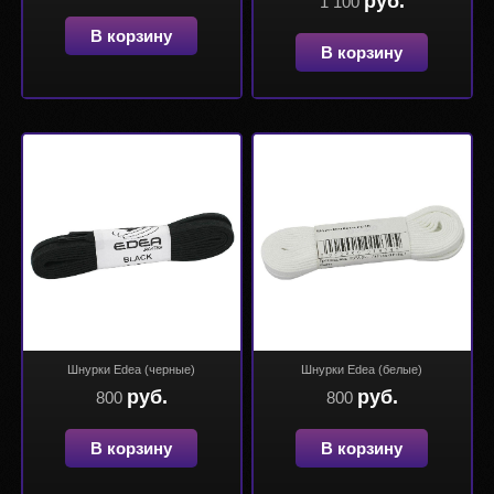
руб.
1 100
В корзину
В корзину
Шнурки Edea (черные)
Шнурки Edea (белые)
руб.
руб.
800
800
В корзину
В корзину