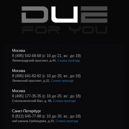
Москва
8 (495) 542-68-68
(с 10 до 21, вс: до 19)
Ленинградский проспект, д.44,
Схема проезда
Москва
8 (495) 641-82-82
(с 10 до 20, вс: до 18)
Ленинский проспект, д.32,
Схема проезда
Москва
8 (495) 177-35-35
(с 10 до 20, вс: до 18)
Сокольнический Вал, д. 48,
Схема проезда
Санкт-Петербург
8 (812) 645-77-88
(с 10 до 20, вс: до 18)
наб.канала Грибоедова, д.33,
Схема проезда