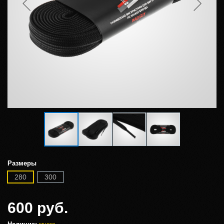
Размеры
280
300
600 руб.