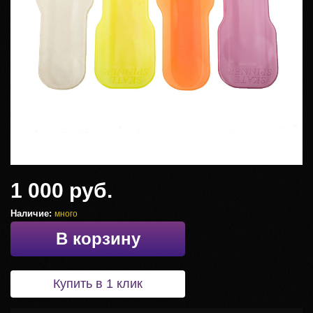
1 000 руб.
Наличие:
много
В корзину
Купить в 1 клик