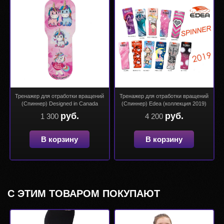
Тренажер для отработки вращений
Тренажер для отработки вращений
(Спиннер) Designed in Canada
(Спиннер) Edea (коллекция 2019)
руб.
руб.
1 300
4 200
В корзину
В корзину
С ЭТИМ ТОВАРОМ ПОКУПАЮТ