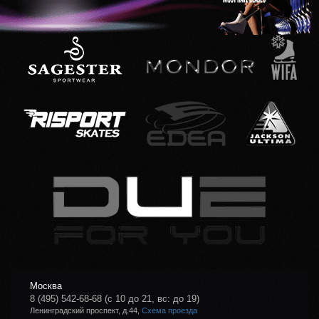
Москва
8 (495) 542-68-68
(с 10 до 21, вс: до 19)
Ленинградский проспект, д.44,
Схема проезда