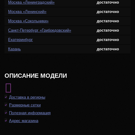
Москва «Ленинградский»
достаточно
Москва «Ленинский»
достаточно
Москва «Сокольники»
достаточно
Санкт-Петербург «Грибоедовский»
достаточно
Екатеринбург
достаточно
Казань
достаточно
ОПИСАНИЕ МОДЕЛИ
Доставка в регионы
Размерные сетки
Полезная информация
Адрес магазина