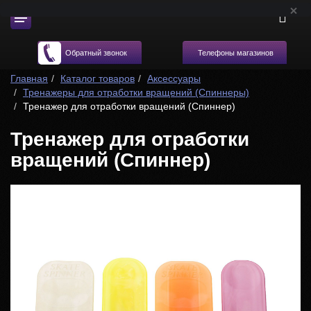
Телефоны магазинов
Обратный звонок
Главная
Каталог товаров
Аксессуары
Тренажеры для отработки вращений (Спиннеры)
Тренажер для отработки вращений (Спиннер)
Тренажер для отработки
вращений (Спиннер)