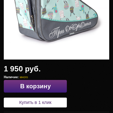
1 950 руб.
Наличие:
много
В корзину
Купить в 1 клик