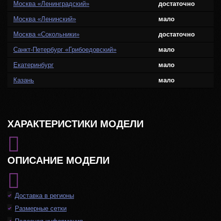
Москва «Ленинградский»
достаточно
Москва «Ленинский»
мало
Москва «Сокольники»
достаточно
Санкт-Петербург «Грибоедовский»
мало
Екатеринбург
мало
Казань
мало
ХАРАКТЕРИСТИКИ МОДЕЛИ
ОПИСАНИЕ МОДЕЛИ
Доставка в регионы
Размерные сетки