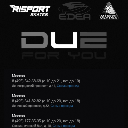
Москва
8 (495) 542-68-68
(с 10 до 21, вс: до 19)
Ленинградский проспект, д.44,
Схема проезда
Москва
8 (495) 641-82-82
(с 10 до 20, вс: до 18)
Ленинский проспект, д.32,
Схема проезда
Москва
8 (495) 177-35-35
(с 10 до 20, вс: до 18)
Сокольнический Вал, д. 48,
Схема проезда