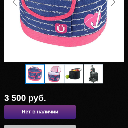
3 500 руб.
Нет в наличии