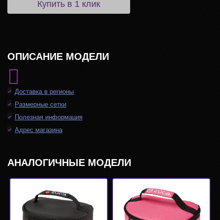
Купить в 1 клик
ОПИСАНИЕ МОДЕЛИ
Доставка в регионы
Размерные сетки
Полезная информация
Адрес магазина
АНАЛОГИЧНЫЕ МОДЕЛИ