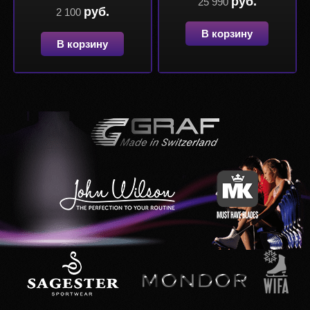
руб.
25 990
руб.
2 100
В корзину
В корзину