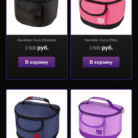
Ланчбокс Zuca (Shadow)
Ланчбокс Zuca (Pink)
руб.
руб.
3 500
3 500
В корзину
В корзину