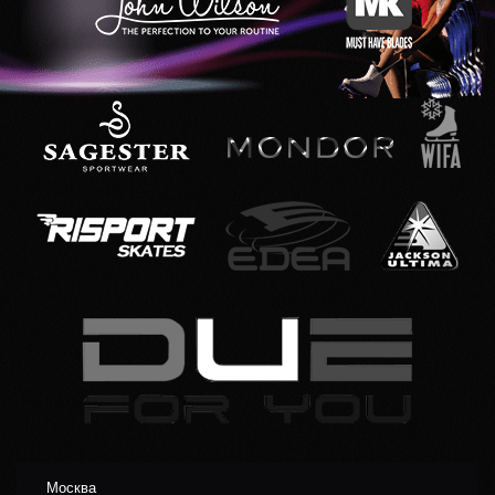
Москва