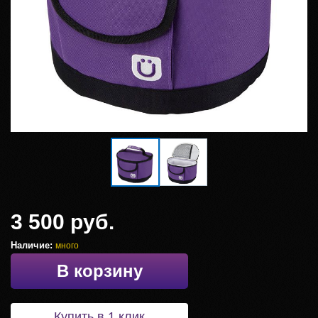
3 500 руб.
Наличие:
много
В корзину
Купить в 1 клик