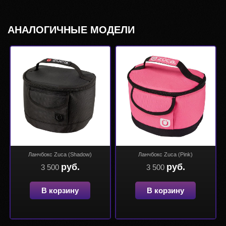
АНАЛОГИЧНЫЕ МОДЕЛИ
Ланчбокс Zuca (Shadow)
Ланчбокс Zuca (Pink)
руб.
руб.
3 500
3 500
В корзину
В корзину