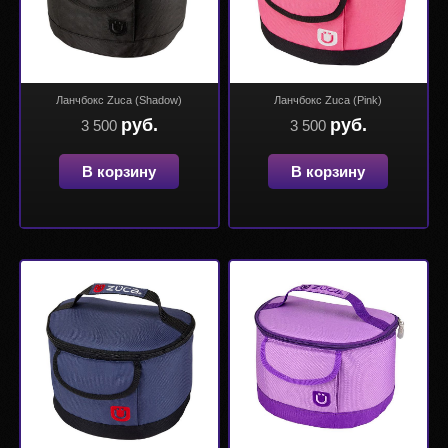
Ланчбокс Zuca (Shadow)
Ланчбокс Zuca (Pink)
руб.
руб.
3 500
3 500
В корзину
В корзину