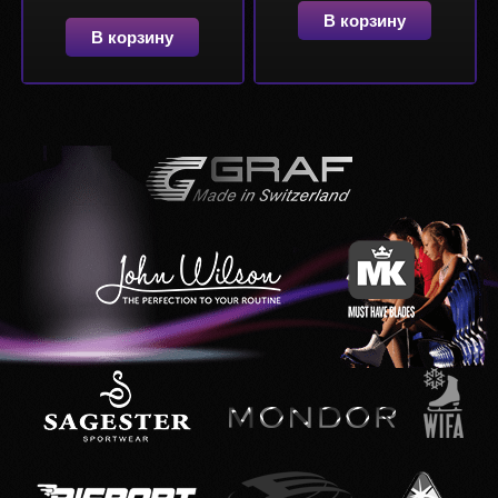
В корзину
В корзину