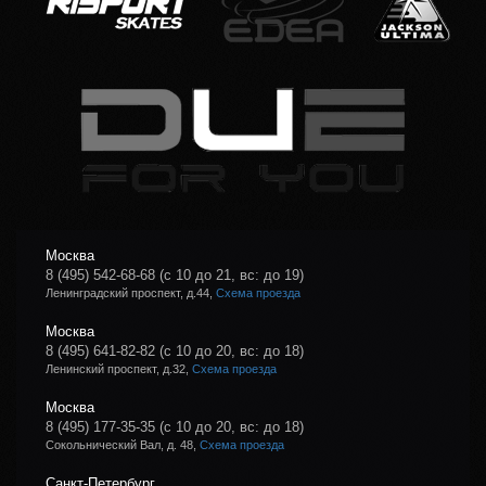
Москва
8 (495) 542-68-68
(с 10 до 21, вс: до 19)
Ленинградский проспект, д.44,
Схема проезда
Москва
8 (495) 641-82-82
(с 10 до 20, вс: до 18)
Ленинский проспект, д.32,
Схема проезда
Москва
8 (495) 177-35-35
(с 10 до 20, вс: до 18)
Сокольнический Вал, д. 48,
Схема проезда
Санкт-Петербург