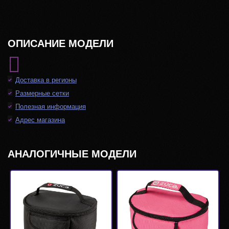
ОПИСАНИЕ МОДЕЛИ
Доставка в регионы
Размерные сетки
Полезная информация
Адрес магазина
АНАЛОГИЧНЫЕ МОДЕЛИ