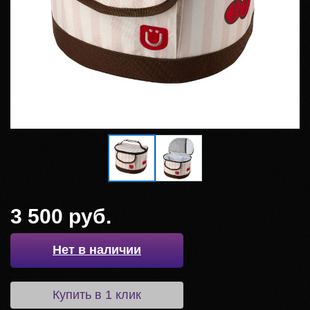
3 500 руб.
Нет в наличии
Купить в 1 клик