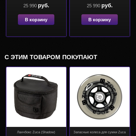
руб.
руб.
25 990
25 990
В корзину
В корзину
С ЭТИМ ТОВАРОМ ПОКУПАЮТ
Ланчбокс Zuca (Shadow)
Запасные колеса для сумки Zuca