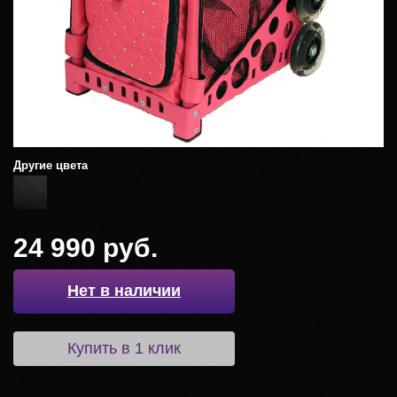
Другие цвета
24 990 руб.
Нет в наличии
Купить в 1 клик