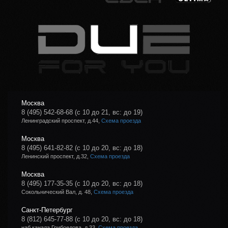
Москва
8 (495) 542-68-68
(с 10 до 21, вс: до 19)
Ленинградский проспект, д.44,
Схема проезда
Москва
8 (495) 641-82-82
(с 10 до 20, вс: до 18)
Ленинский проспект, д.32,
Схема проезда
Москва
8 (495) 177-35-35
(с 10 до 20, вс: до 18)
Сокольнический Вал, д. 48,
Схема проезда
Санкт-Петербург
8 (812) 645-77-88
(с 10 до 20, вс: до 18)
наб.канала Грибоедова, д.33,
Схема проезда