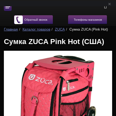
Телефоны магазинов
Обратный звонок
Главная
Каталог товаров
ZUCA
Сумка ZUCA (Pink Hot)
Сумка ZUCA Pink Hot (США)