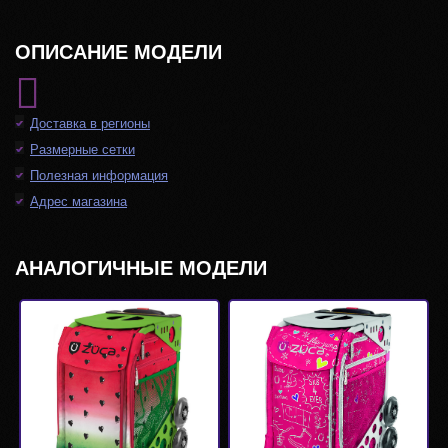
ОПИСАНИЕ МОДЕЛИ
Доставка в регионы
Размерные сетки
Полезная информация
Адрес магазина
АНАЛОГИЧНЫЕ МОДЕЛИ