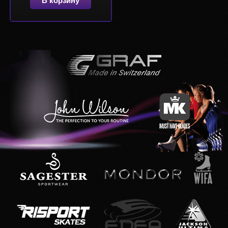
В корзину