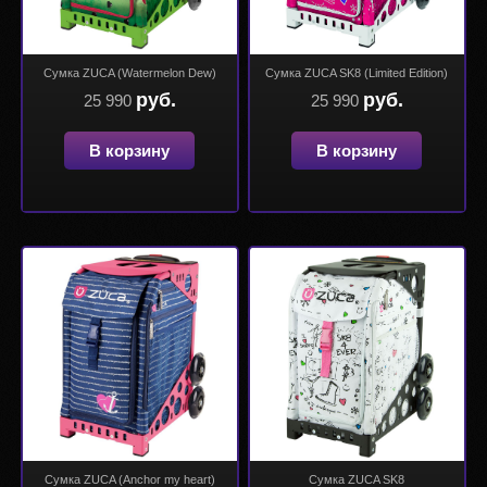
Сумка ZUCA (Watermelon Dew)
Сумка ZUCA SK8 (Limited Edition)
руб.
руб.
25 990
25 990
В корзину
В корзину
Сумка ZUCA (Anchor my heart)
Сумка ZUCA SK8