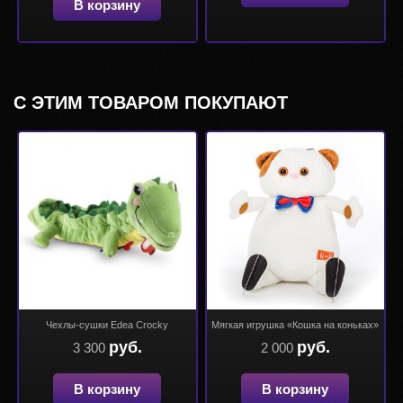
В корзину
С ЭТИМ ТОВАРОМ ПОКУПАЮТ
Чехлы-сушки Edea Crocky
Мягкая игрушка «Кошка на коньках»
руб.
руб.
3 300
2 000
В корзину
В корзину