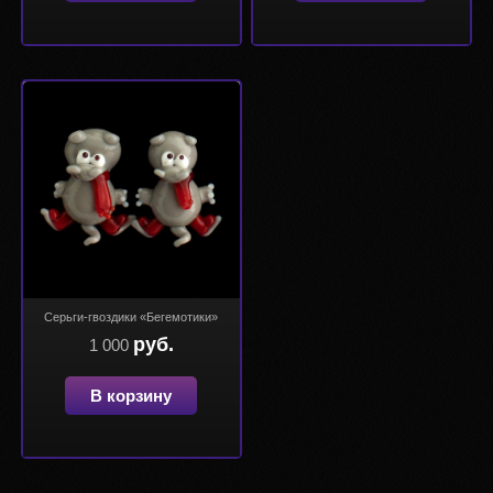
Серьги-гвоздики «Бегемотики»
руб.
1 000
В корзину