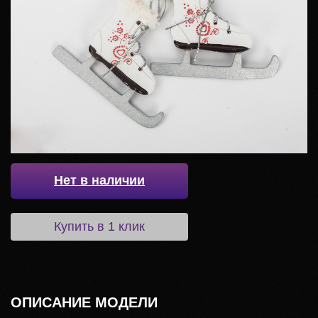
Нет в наличии
Купить в 1 клик
ОПИСАНИЕ МОДЕЛИ