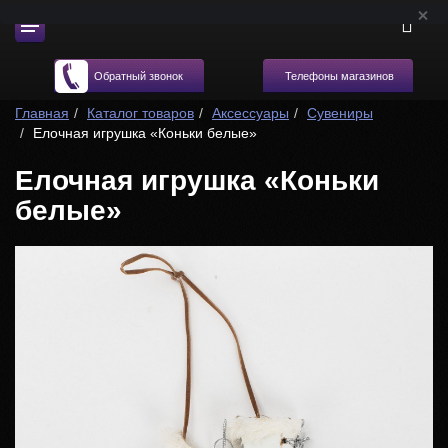
Телефоны магазинов
Обратный звонок
Главная
Каталог товаров
Аксессуары
Сувениры
Елочная игрушка «Коньки белые»
Елочная игрушка «Коньки
белые»