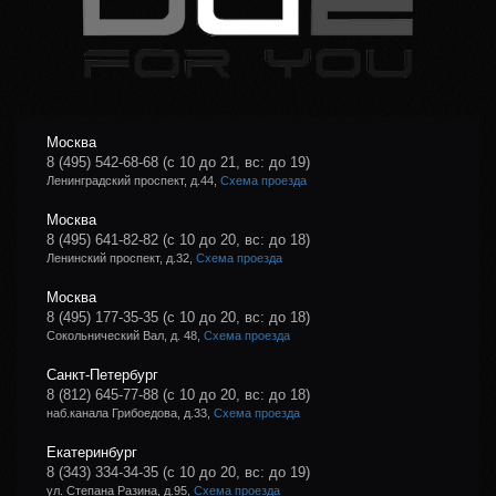
Москва
8 (495) 542-68-68
(с 10 до 21, вс: до 19)
Ленинградский проспект, д.44,
Схема проезда
Москва
8 (495) 641-82-82
(с 10 до 20, вс: до 18)
Ленинский проспект, д.32,
Схема проезда
Москва
8 (495) 177-35-35
(с 10 до 20, вс: до 18)
Сокольнический Вал, д. 48,
Схема проезда
Санкт-Петербург
8 (812) 645-77-88
(с 10 до 20, вс: до 18)
наб.канала Грибоедова, д.33,
Схема проезда
Екатеринбург
8 (343) 334-34-35
(с 10 до 20, вс: до 19)
ул. Степана Разина, д.95,
Схема проезда