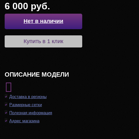
6 000 руб.
Нет в наличии
Купить в 1 клик
ОПИСАНИЕ МОДЕЛИ
Доставка в регионы
Размерные сетки
Полезная информация
Адрес магазина