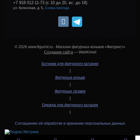
+7 918 012-11-73
(с 10 до 20, вс: до 18)
ул. Колхозная, д. 5,
Схема проезда
© 2026 www.figurist.ru - Магазин фигурных коньков «Фигурист»
Создание сайта
— WebKimet
Ботинки для фигурного катания
|
Фигурные коньки
|
Фигурные лезвия
|
Одежда для фигурного катания
|
Соглашение об обработке и хранении персональных данных