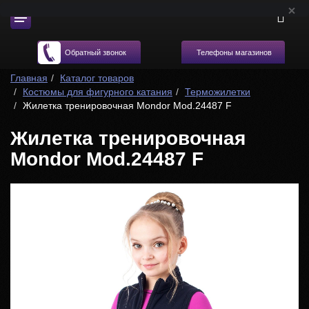
Телефоны магазинов
Обратный звонок
Главная
Каталог товаров
Костюмы для фигурного катания
Терможилетки
Жилетка тренировочная Mondor Mod.24487 F
Жилетка тренировочная
Mondor Mod.24487 F