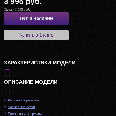
3 995 руб.
Скидка 3 995 руб.
Нет в наличии
Купить в 1 клик
ХАРАКТЕРИСТИКИ МОДЕЛИ
ОПИСАНИЕ МОДЕЛИ
Доставка в регионы
Размерные сетки
Полезная информация