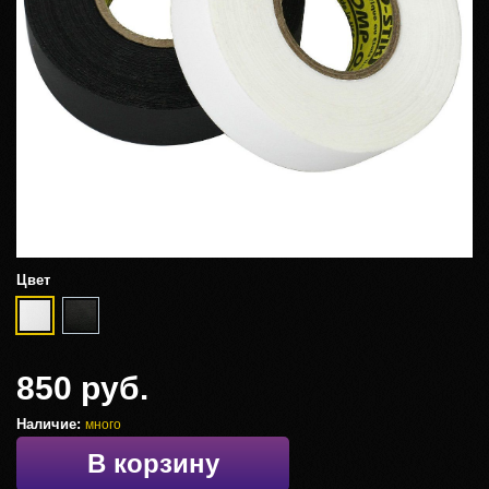
Цвет
850 руб.
Наличие:
много
В корзину