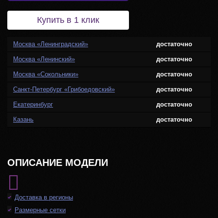
Купить в 1 клик
Москва «Ленинградский»
достаточно
Москва «Ленинский»
достаточно
Москва «Сокольники»
достаточно
Санкт-Петербург «Грибоедовский»
достаточно
Екатеринбург
достаточно
Казань
достаточно
ОПИСАНИЕ МОДЕЛИ
Доставка в регионы
Размерные сетки