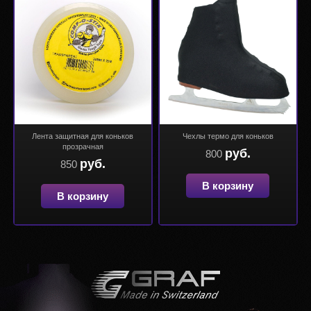
Лента защитная для коньков
Чехлы термо для коньков
прозрачная
руб.
800
руб.
850
В корзину
В корзину