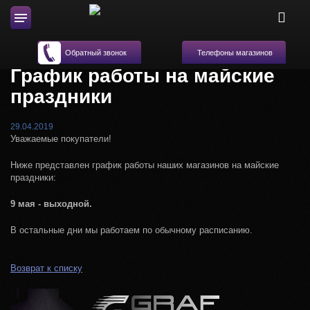
Телефоны магазинов
Обратный звонок
График работы на майские
праздники
29.04.2019
Уважаемые покупатели!
Ниже представлен график работы наших магазинов на майские
праздники:
9 мая - выходной.
В остальные дни мы работаем по обычному расписанию.
Возврат к списку