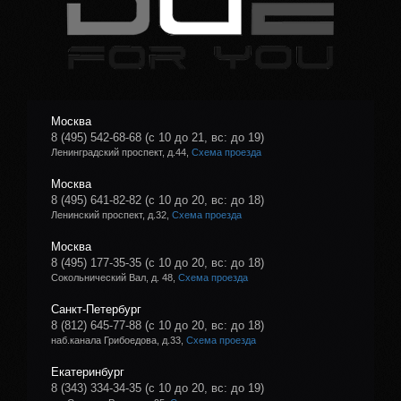
Москва
8 (495) 542-68-68
(с 10 до 21, вс: до 19)
Ленинградский проспект, д.44,
Схема проезда
Москва
8 (495) 641-82-82
(с 10 до 20, вс: до 18)
Ленинский проспект, д.32,
Схема проезда
Москва
8 (495) 177-35-35
(с 10 до 20, вс: до 18)
Сокольнический Вал, д. 48,
Схема проезда
Санкт-Петербург
8 (812) 645-77-88
(с 10 до 20, вс: до 18)
наб.канала Грибоедова, д.33,
Схема проезда
Екатеринбург
8 (343) 334-34-35
(с 10 до 20, вс: до 19)