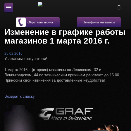
Телефоны магазинов
Обратный звонок
Изменение в графике работы
магазинов 1 марта 2016 г.
25.02.2016
Уважаемые покупатели!
1 марта 2016 г. (вторник) магазины на Ленинском, 32 и
Ленинградском, 44 по техническим причинам работают до 16.00.
Приносим свои извинения за доставленные неудобства!
Возврат к списку