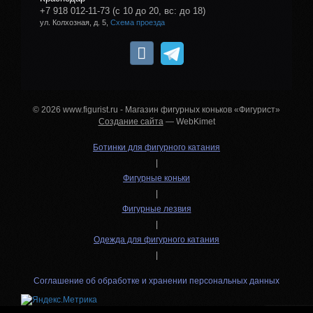
+7 918 012-11-73
(с 10 до 20, вс: до 18)
ул. Колхозная, д. 5,
Схема проезда
© 2026 www.figurist.ru - Магазин фигурных коньков «Фигурист»
Создание сайта
— WebKimet
Ботинки для фигурного катания
|
Фигурные коньки
|
Фигурные лезвия
|
Одежда для фигурного катания
|
Соглашение об обработке и хранении персональных данных