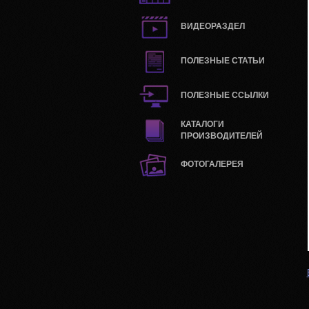
ВИДЕОРАЗДЕЛ
ПОЛЕЗНЫЕ СТАТЬИ
ПОЛЕЗНЫЕ ССЫЛКИ
КАТАЛОГИ
ПРОИЗВОДИТЕЛЕЙ
ФОТОГАЛЕРЕЯ