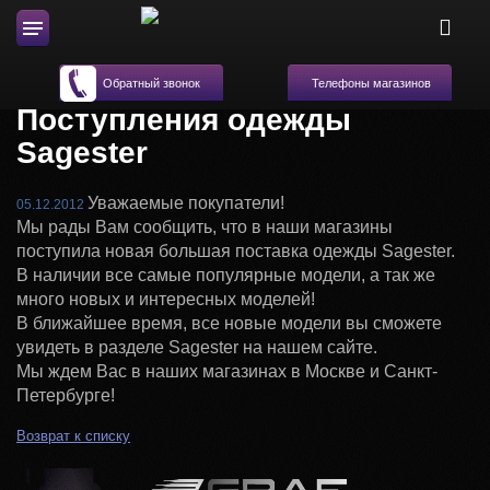
Телефоны магазинов
Обратный звонок
Поступления одежды
Sagester
Уважаемые покупатели!
05.12.2012
Мы рады Вам сообщить, что в наши магазины
поступила новая большая поставка одежды Sagester.
В наличии все самые популярные модели, а так же
много новых и интересных моделей!
В ближайшее время, все новые модели вы сможете
увидеть в разделе Sagester на нашем сайте.
Мы ждем Вас в наших магазинах в Москве и Санкт-
Петербурге!
Возврат к списку