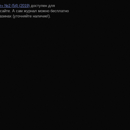
» №2 (54) (2019)
доступен для
сайте. А сам журнал можно бесплатно
азинах (уточняйте наличие!).