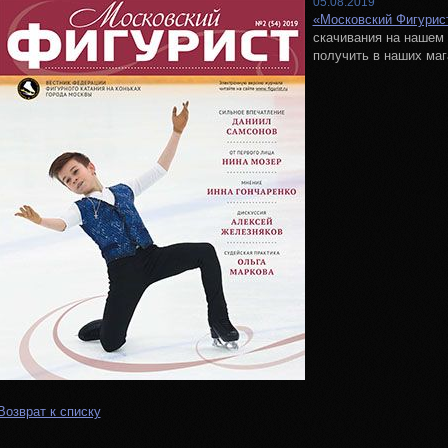
05.08.2019
«Московский Фигурист
скачивания на нашем 
получить в наших маг
Возврат к списку