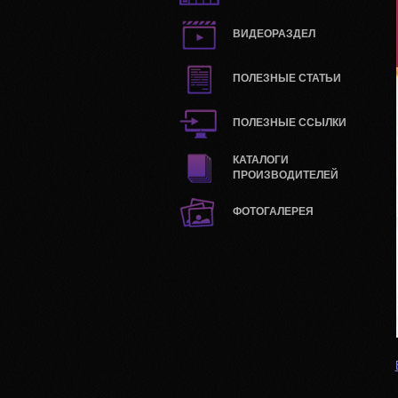
ВИДЕОРАЗДЕЛ
ПОЛЕЗНЫЕ СТАТЬИ
ПОЛЕЗНЫЕ ССЫЛКИ
КАТАЛОГИ
ПРОИЗВОДИТЕЛЕЙ
ФОТОГАЛЕРЕЯ