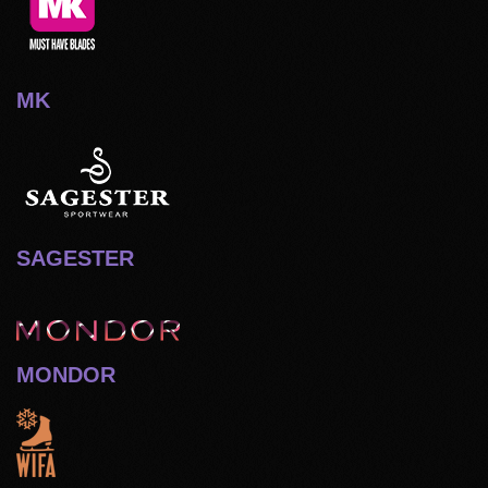
MK
SAGESTER
MONDOR