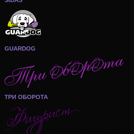
SIDAS
GUARDOG
ТРИ ОБОРОТА