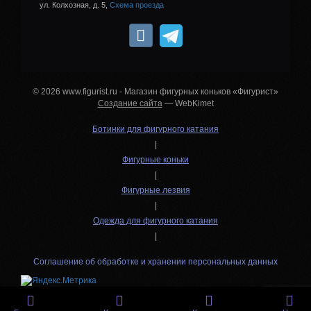
ул. Колхозная, д. 5,
Схема проезда
© 2026 www.figurist.ru - Магазин фигурных коньков «Фигурист»
Создание сайта
— WebKimet
Ботинки для фигурного катания
|
Фигурные коньки
|
Фигурные лезвия
|
Одежда для фигурного катания
|
Соглашение об обработке и хранении персональных данных