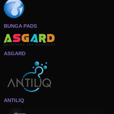
BUNGA PADS
ASGARD
ANTILIQ