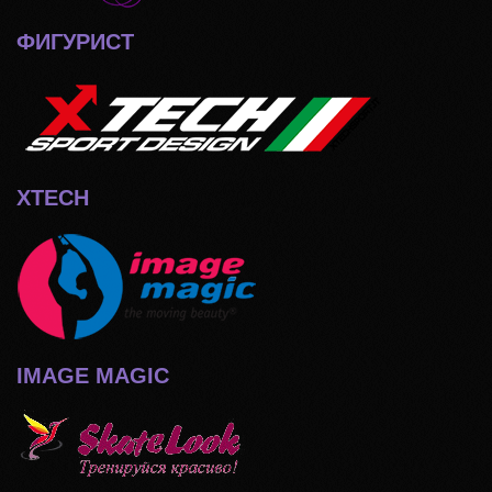
ФИГУРИСТ
XTECH
IMAGE MAGIC