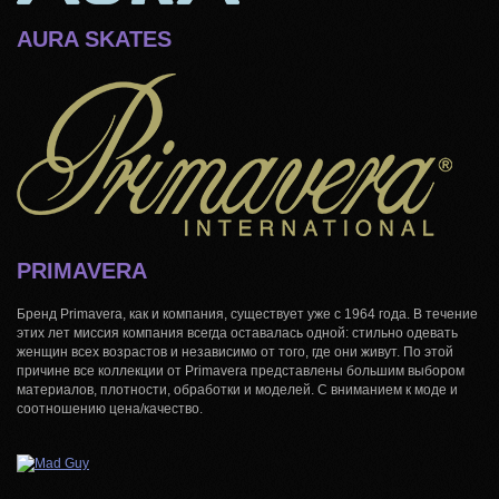
AURA SKATES
PRIMAVERA
Бренд Primavera, как и компания, существует уже с 1964 года. В течение
этих лет миссия компания всегда оставалась одной: стильно одевать
женщин всех возрастов и независимо от того, где они живут. По этой
причине все коллекции от Primavera представлены большим выбором
материалов, плотности, обработки и моделей. С вниманием к моде и
соотношению цена/качество.