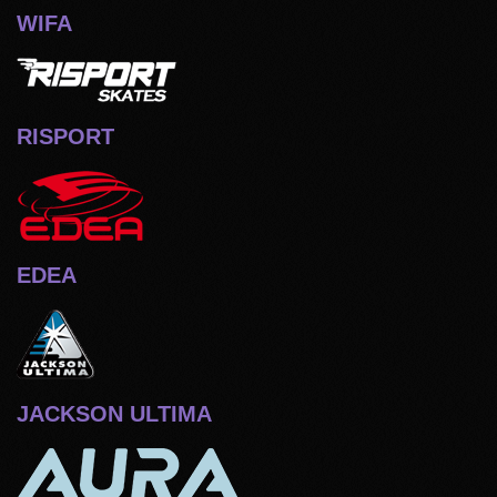
WIFA
RISPORT
EDEA
JACKSON ULTIMA