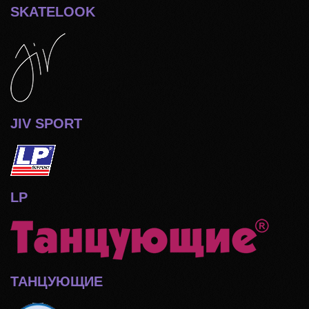
SKATELOOK
JIV SPORT
LP
ТАНЦУЮЩИЕ