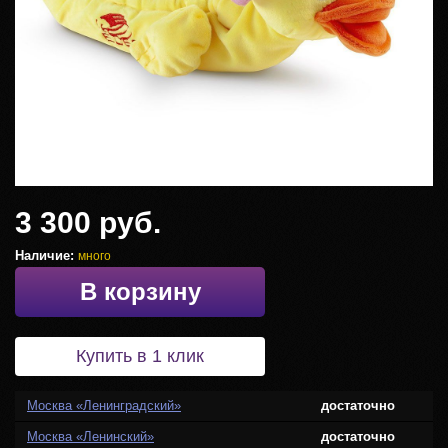
3 300 руб.
Наличие:
много
В корзину
Купить в 1 клик
Москва «Ленинградский»
достаточно
Москва «Ленинский»
достаточно