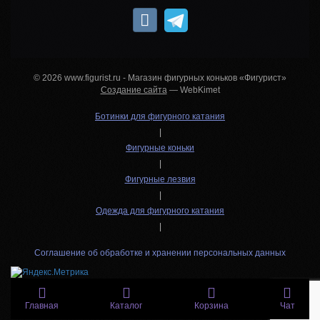
© 2026 www.figurist.ru - Магазин фигурных коньков «Фигурист»
Создание сайта
— WebKimet
Ботинки для фигурного катания
|
Фигурные коньки
|
Фигурные лезвия
|
Одежда для фигурного катания
|
Соглашение об обработке и хранении персональных данных
Главная
Каталог
Корзина
Чат