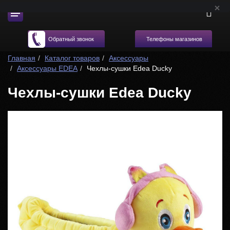
Телефоны магазинов
Обратный звонок
Главная
Каталог товаров
Аксессуары
Аксессуары EDEA
Чехлы-сушки Edea Ducky
Чехлы-сушки Edea Ducky