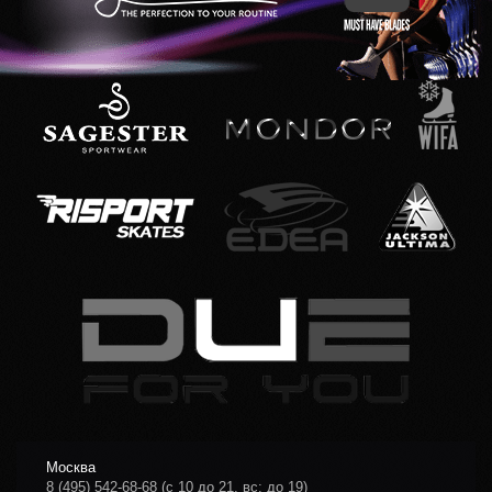
Москва
8 (495) 542-68-68
(с 10 до 21, вс: до 19)