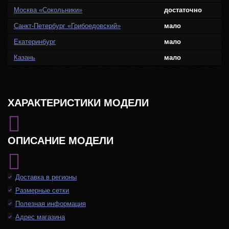
Москва «Сокольники»
достаточно
Санкт-Петербург «Грибоедовский»
мало
Екатеринбург
мало
Казань
мало
ХАРАКТЕРИСТИКИ МОДЕЛИ
ОПИСАНИЕ МОДЕЛИ
Доставка в регионы
Размерные сетки
Полезная информация
Адрес магазина